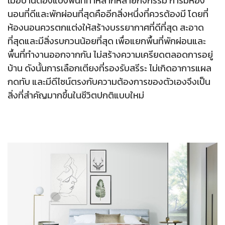
เมื่อบ้านต้องแบ่งพื้นที่ทำหลากหลายกิจกรรม การมีห้อง
นอนที่ดีและพักผ่อนที่สุดคืออีกสิ่งหนึ่งที่ควรต้องมี โดยที่
ห้องนอนควรตกแต่งให้สร้างบรรยากาศที่ดีที่สุด สะอาด
ที่สุดและมีสิ่งรบกวนน้อยที่สุด เพื่อแยกพื้นที่พักผ่อนและ
พื้นที่ทำงานออกจากกัน ไม่สร้างความเครียดตลอดการอยู่
บ้าน ดังนั้นการเลือกเตียงที่รองรับสรีระ ไม่เกิดอาการแผล
กดทับ และมีดีไซน์ตรงกับความต้องการของตัวเองจึงเป็น
สิ่งที่สำคัญมากขึ้นในชีวิตปกติแบบใหม่