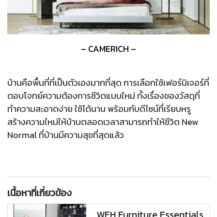
– CAMERICH –
บ้านคือพื้นที่ที่เป็นตัวเองมากที่สุด การเลือกใช้เฟอร์นิเจอร์ที่
ตอบโจทย์ความต้องการชีวิตแบบใหม่ ทั้งเรื่องของวัสดุที่
ทำความสะอาดง่าย ใช้ได้นาน พร้อมกับดีไซน์ที่เรียบหรู
สร้างความใหม่ให้บ้านตลอดเวลาสามารถทำให้ชีวิต New
Normal ที่บ้านมีความสุขที่สุดแล้ว
เนื้อหาที่เกี่ยวข้อง
WFH Furniture Essentials