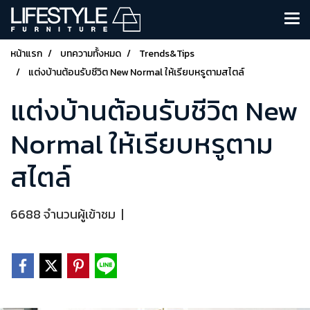
หน้าแรก
บทความทั้งหมด
Trends&Tips
แต่งบ้านต้อนรับชีวิต New Normal ให้เรียบหรูตามสไตล์
แต่งบ้านต้อนรับชีวิต New
Normal ให้เรียบหรูตาม
สไตล์
6688 จำนวนผู้เข้าชม
|