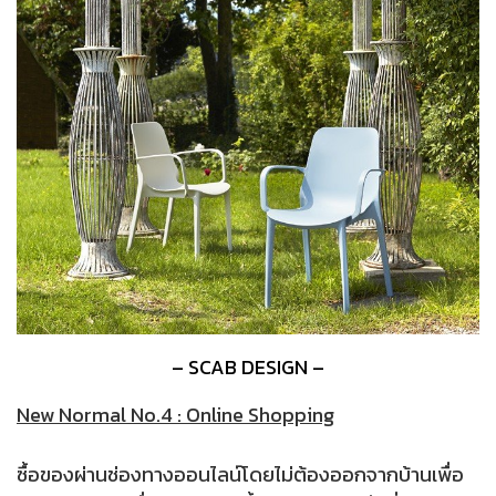
– SCAB DESIGN –
New Normal No.4 : Online Shopping
ซื้อของผ่านช่องทางออนไลน์โดยไม่ต้องออกจากบ้านเพื่อ