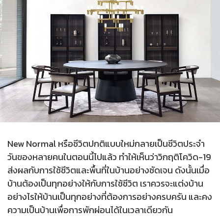
New Normal หรือชีวิตปกติแบบใหม่กลายเป็นชีวิตประจำ
วันของหลายคนในตอนนี้ไปแล้ว ทำให้เห็นว่าวิกฤติโควิด-19
ส่งผลกับการใช้ชีวิตและพื้นที่ในบ้านอย่างชัดเจน ดังนั้นเมื่อ
บ้านต้องเป็นทุกอย่างให้กับการใช้ชีวิต เราควรจะแต่งบ้าน
อย่างไรให้บ้านเป็นทุกอย่างที่ต้องการอย่างครบครัน และคง
ความเป็นบ้านเพื่อการพักผ่อนได้ในเวลาเดียวกัน