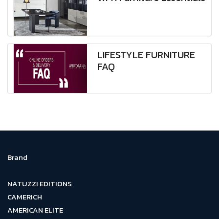
LIFESTYLE FURNITURE
FAQ
Brand
NATUZZI EDITIONS
CAMERICH
AMERICAN ELITE