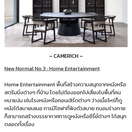
– CAMERICH –
New Normal No.3 : Home Entertainment
Home Entertainment พื้นที่สร้างความสนุกจากหนังหรือ
สตรีมมิ่งต่างๆ ที่บ้าน โดยไม่ต้องออกไปเสี่ยงในพื้นที่คน
หนาแน่น เช่นโรงหนังหรือคอนเสิร์ตต่างๆ ว่างเมื่อไหร่ก็ดู
หนังได้สบายเสมอ การมีโซฟาที่พิงตัวสบาย ถนอมร่างกาย
ก็สามารถสร้างบรรยากาศการดูหนังหรือซีรี่ย์ต่างๆ ได้สนุก
ตลอดทั้งเรื่อง