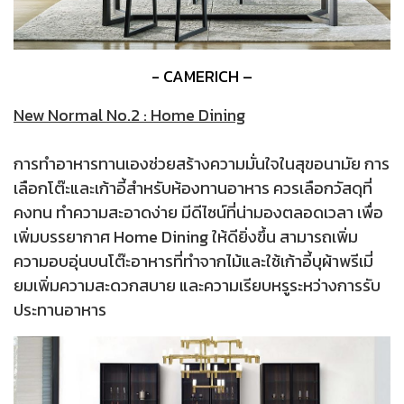
- CAMERICH –
New Normal No.2 : Home Dining
การทำอาหารทานเองช่วยสร้างความมั่นใจในสุขอนามัย การ
เลือกโต๊ะและเก้าอี้สำหรับห้องทานอาหาร ควรเลือกวัสดุที่
คงทน ทำความสะอาดง่าย มีดีไซน์ที่น่ามองตลอดเวลา เพื่อ
เพิ่มบรรยากาศ Home Dining ให้ดียิ่งขึ้น สามารถเพิ่ม
ความอบอุ่นบนโต๊ะอาหารที่ทำจากไม้และใช้เก้าอี้บุผ้าพรีเมี่
ยมเพิ่มความสะดวกสบาย และความเรียบหรูระหว่างการรับ
ประทานอาหาร