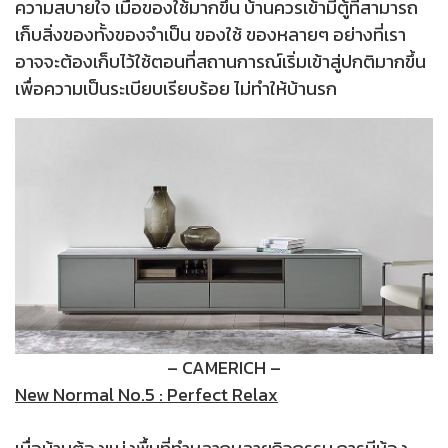
ความสบายใจ เมื่อของใช้มากขึ้น บ้านควรเข้ามีตู้ที่สามารถ
เก็บสิ่งของทั้งของจำเป็น ของใช้ ของหลายๆ อย่างที่เรา
อาจจะต้องเก็บไว้ใช้ตอนที่สถานการณ์เริ่มเข้าสู่ปกติมากขึ้น
เพื่อความเป็นระเบียบเรียบร้อย ไม่ทำให้บ้านรก
– CAMERICH –
New Normal No.5 : Perfect Relax