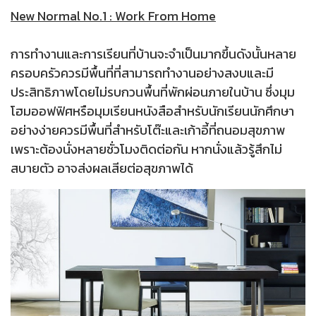
New Normal No.1 : Work From Home
การทำงานและการเรียนที่บ้านจะจำเป็นมากขึ้นดังนั้นหลาย
ครอบครัวควรมีพื้นที่ที่สามารถทำงานอย่างสงบและมี
ประสิทธิภาพโดยไม่รบกวนพื้นที่พักผ่อนภายในบ้าน ซึ่งมุม
โฮมออฟฟิศหรือมุมเรียนหนังสือสำหรับนักเรียนนักศึกษา
อย่างง่ายควรมีพื้นที่สำหรับโต๊ะและเก้าอี้ที่ถนอมสุขภาพ
เพราะต้องนั่งหลายชั่วโมงติดต่อกัน หากนั่งแล้วรู้สึกไม่
สบายตัว อาจส่งผลเสียต่อสุขภาพได้