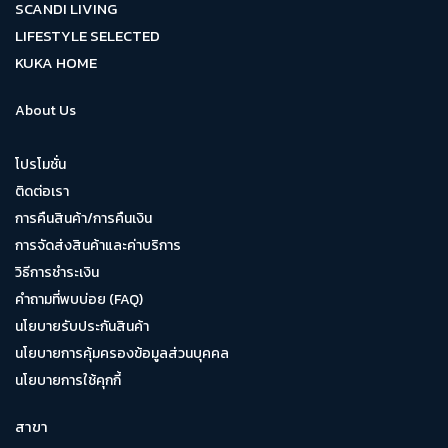
SCANDI LIVING
LIFESTYLE SELECTED
KUKA HOME
About Us
โปรโมชั่น
ติดต่อเรา
การคืนสินค้า/การคืนเงิน
การจัดส่งสินค้าและค่าบริการ
วิธีการชำระเงิน
คำถามที่พบบ่อย (FAQ)
นโยบายรับประกันสินค้า
นโยบายการคุ้มครองข้อมูลส่วนบุคคล
นโยบายการใช้คุกกี้
สาขา