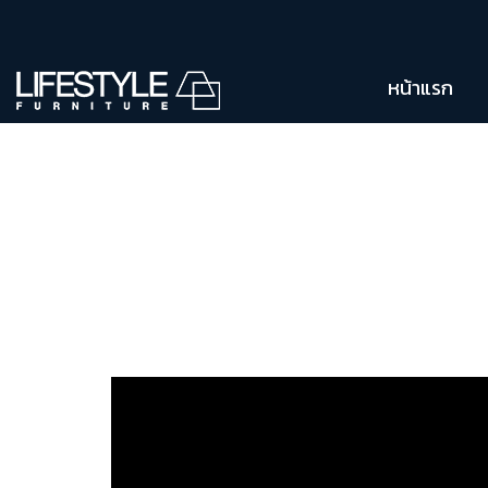
หน้าแรก