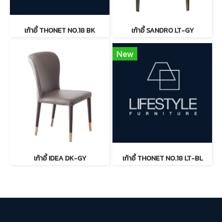
เก้าอี้ THONET NO.18 BK
เก้าอี้ SANDRO LT-GY
New
เก้าอี้ IDEA DK-GY
เก้าอี้ THONET NO.18 LT-BL