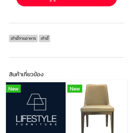
เก้าอี้ทานอาหาร
เก้าอี้
สินค้าเกี่ยวข้อง
New
New