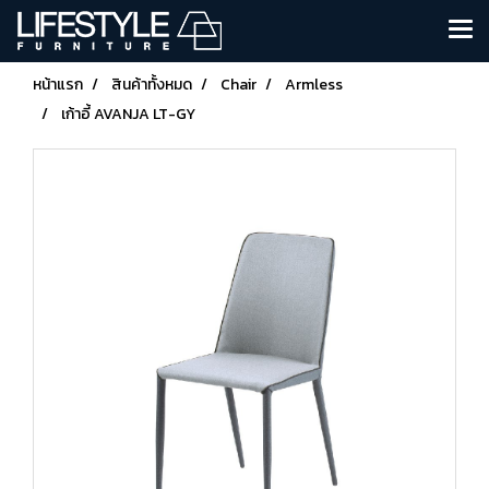
หน้าแรก
สินค้าทั้งหมด
Chair
Armless
เก้าอี้ AVANJA LT-GY