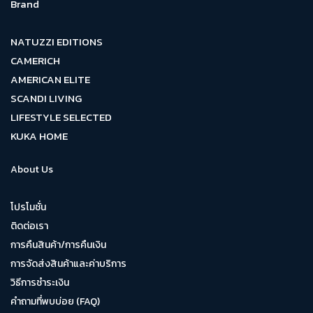
Brand
NATUZZI EDITIONS
CAMERICH
AMERICAN ELITE
SCANDI LIVING
LIFESTYLE SELECTED
KUKA HOME
About Us
โปรโมชั่น
ติดต่อเรา
การคืนสินค้า/การคืนเงิน
การจัดส่งสินค้าและค่าบริการ
วิธีการชำระเงิน
คำถามที่พบบ่อย (FAQ)