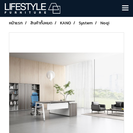
หน้าแรก
สินค้าทั้งหมด
KANO
System
Noqi