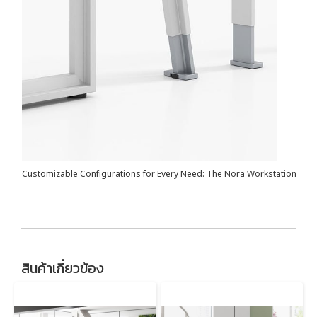
Customizable Configurations for Every Need: The Nora Workstation Syst
สินค้าเกี่ยวข้อง