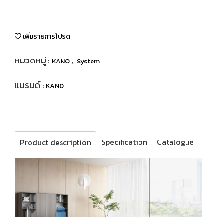
เพิ่มรายการโปรด
หมวดหมู่ :
,
KANO
System
แบรนด์ :
KANO
Specification
Catalogue
Product description