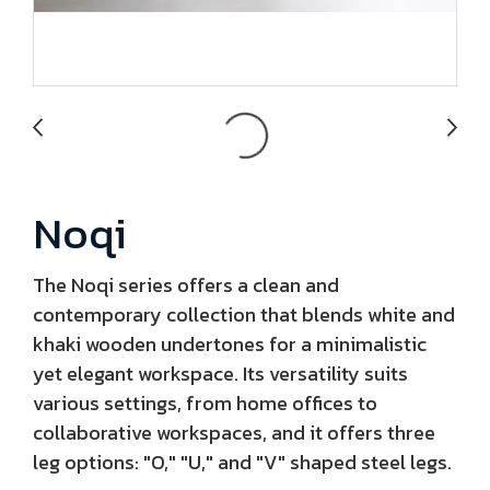
Noqi
The Noqi series offers a clean and
contemporary collection that blends white and
khaki wooden undertones for a minimalistic
yet elegant workspace. Its versatility suits
various settings, from home offices to
collaborative workspaces, and it offers three
leg options: "O," "U," and "V" shaped steel legs.