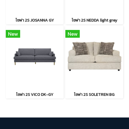
โซฟา 2S JOSANNA GY
โซฟา 2S NEDDA light grey
New
New
โซฟา 2S VICO DK-GY
โซฟา 2S SOLETREN BG