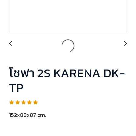
โซฟา 2S KARENA DK-
TP
152x88x87 cm.