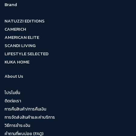
Brand
NATUZZI EDITIONS
CAMERICH
AMERICAN ELITE
SCANDI LIVING
LIFESTYLE SELECTED
KUKA HOME
About Us
โปรโมชั่น
ติดต่อเรา
การคืนสินค้า/การคืนเงิน
การจัดส่งสินค้าและค่าบริการ
วิธีการชำระเงิน
คำถามที่พบบ่อย (FAQ)