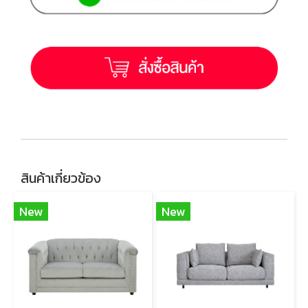
สินค้าเกี่ยวข้อง
New
New