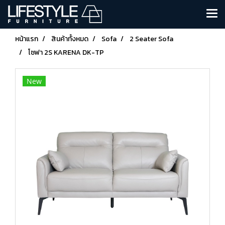
หน้าแรก
สินค้าทั้งหมด
Sofa
2 Seater Sofa
โซฟา 2S KARENA DK-TP
New