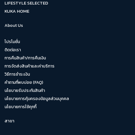
LIFESTYLE SELECTED
KUKA HOME
About Us
โปรโมชั่น
ติดต่อเรา
การคืนสินค้า/การคืนเงิน
การจัดส่งสินค้าและค่าบริการ
วิธีการชำระเงิน
คำถามที่พบบ่อย (FAQ)
นโยบายรับประกันสินค้า
นโยบายการคุ้มครองข้อมูลส่วนบุคคล
นโยบายการใช้คุกกี้
สาขา