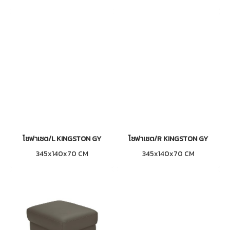
โซฟาเซต/L KINGSTON GY
โซฟาเซต/R KINGSTON GY
345x140x70 CM
345x140x70 CM