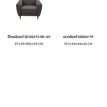
รีไคลน์เนอร์ (E) KEATS DK-GY
เลาจน์แชร์ KEDAH TP
97x95/166x99 CM
107x94x93x43 CM