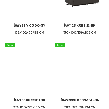
โซฟา 2S VICO DK-GY
โซฟา 2S KRISS(E ) BK
172x102x72/88 CM
150x100/159x106 CM
New
New
โซฟา 3S KRISS(E ) BK
โซฟาเซต/R KEONA YL-BN
212x100/159x106 CM
282x167x78/104 CM