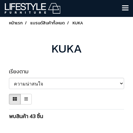
หน้าแรก
แบรนด์สินค้าทั้งหมด
KUKA
KUKA
เรียงตาม
พบสินค้า 43 ชิ้น