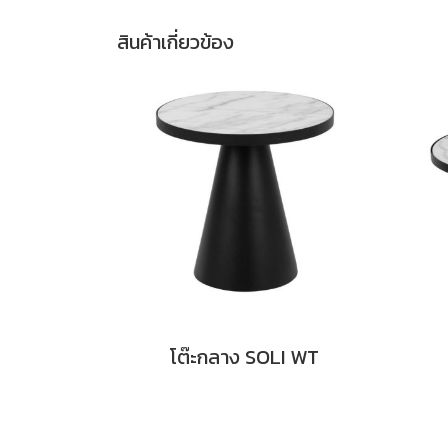
สินค้าเกี่ยวข้อง
โต๊ะกลาง SOLI WT