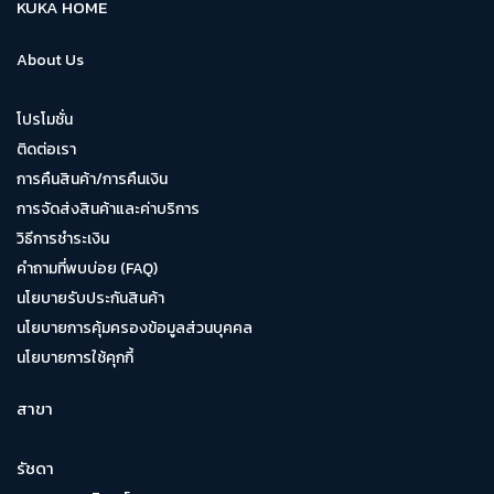
KUKA HOME
About Us
โปรโมชั่น
ติดต่อเรา
การคืนสินค้า/การคืนเงิน
การจัดส่งสินค้าและค่าบริการ
วิธีการชำระเงิน
คำถามที่พบบ่อย (FAQ)
นโยบายรับประกันสินค้า
นโยบายการคุ้มครองข้อมูลส่วนบุคคล
นโยบายการใช้คุกกี้
สาขา
รัชดา