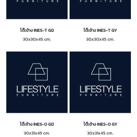
โต๊ะข้าง INES-T GD
โต๊ะข้าง INES-T GY
30x30x45 cm.
30x30x45 cm.
โต๊ะข้าง INES-O GD
โต๊ะข้าง INES-O GY
30x31x45 cm.
30x31x45 cm.