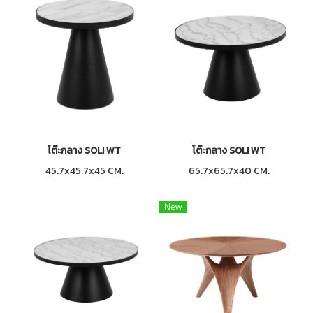
โต๊ะกลาง SOLI WT
โต๊ะกลาง SOLI WT
45.7x45.7x45 CM.
65.7x65.7x40 CM.
New