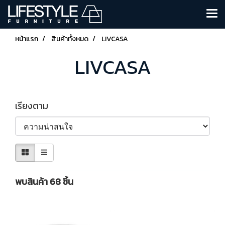
หน้าแรก
สินค้าทั้งหมด
LIVCASA
LIVCASA
เรียงตาม
พบสินค้า 68 ชิ้น