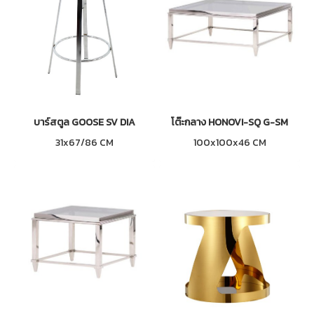
บาร์สตูล GOOSE SV DIA
โต๊ะกลาง HONOVI-SQ G-SM
31x67/86 CM
100x100x46 CM