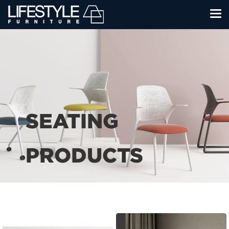
SEATING
PRODUCTS