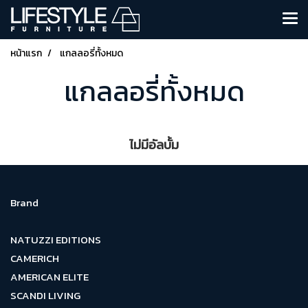
หน้าแรก
แกลลอรี่ทั้งหมด
แกลลอรี่ทั้งหมด
ไม่มีอัลบั้ม
Brand
NATUZZI EDITIONS
CAMERICH
AMERICAN ELITE
SCANDI LIVING