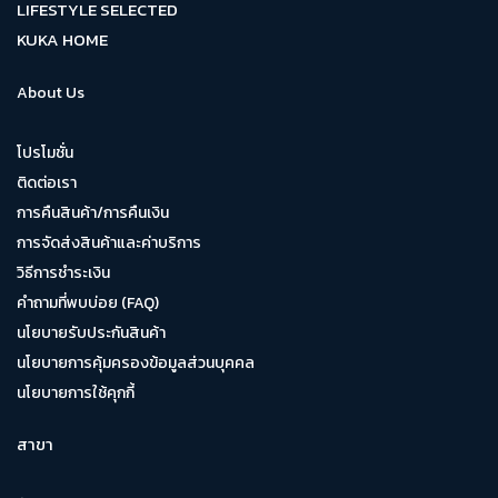
LIFESTYLE SELECTED
KUKA HOME
About Us
โปรโมชั่น
ติดต่อเรา
การคืนสินค้า/การคืนเงิน
การจัดส่งสินค้าและค่าบริการ
วิธีการชำระเงิน
คำถามที่พบบ่อย (FAQ)
นโยบายรับประกันสินค้า
นโยบายการคุ้มครองข้อมูลส่วนบุคคล
นโยบายการใช้คุกกี้
สาขา