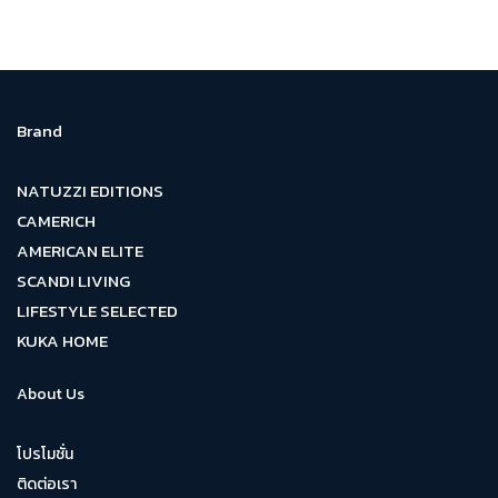
Brand
NATUZZI EDITIONS
CAMERICH
AMERICAN ELITE
SCANDI LIVING
LIFESTYLE SELECTED
KUKA HOME
About Us
โปรโมชั่น
ติดต่อเรา