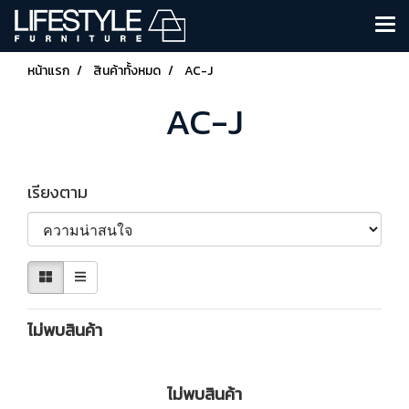
หน้าแรก
สินค้าทั้งหมด
AC-J
AC-J
เรียงตาม
ไม่พบสินค้า
ไม่พบสินค้า