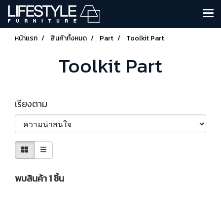
หน้าแรก
สินค้าทั้งหมด
Part
Toolkit Part
Toolkit Part
เรียงตาม
พบสินค้า 1 ชิ้น