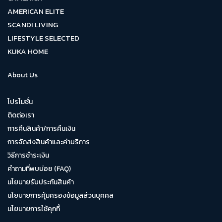
AMERICAN ELITE
SCANDI LIVING
LIFESTYLE SELECTED
KUKA HOME
About Us
โปรโมชั่น
ติดต่อเรา
การคืนสินค้า/การคืนเงิน
การจัดส่งสินค้าและค่าบริการ
วิธีการชำระเงิน
คำถามที่พบบ่อย (FAQ)
นโยบายรับประกันสินค้า
นโยบายการคุ้มครองข้อมูลส่วนบุคคล
นโยบายการใช้คุกกี้