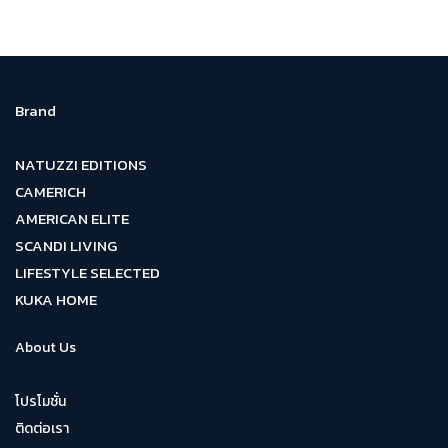
Brand
NATUZZI EDITIONS
CAMERICH
AMERICAN ELITE
SCANDI LIVING
LIFESTYLE SELECTED
KUKA HOME
About Us
โปรโมชั่น
ติดต่อเรา