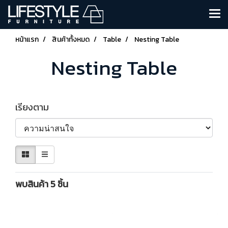
หน้าแรก
สินค้าทั้งหมด
Table
Nesting Table
Nesting Table
เรียงตาม
พบสินค้า 5 ชิ้น