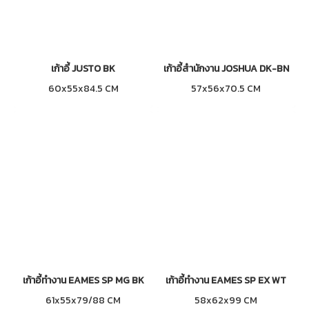
เก้าอี้ JUSTO BK
เก้าอี้สำนักงาน JOSHUA DK-BN
60x55x84.5 CM
57x56x70.5 CM
เก้าอี้ทำงาน EAMES SP MG BK
เก้าอี้ทำงาน EAMES SP EX WT
61x55x79/88 CM
58x62x99 CM