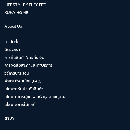
LIFESTYLE SELECTED
KUKA HOME
About Us
โปรโมชั่น
ติดต่อเรา
การคืนสินค้า/การคืนเงิน
การจัดส่งสินค้าและค่าบริการ
วิธีการชำระเงิน
คำถามที่พบบ่อย (FAQ)
นโยบายรับประกันสินค้า
นโยบายการคุ้มครองข้อมูลส่วนบุคคล
นโยบายการใช้คุกกี้
สาขา