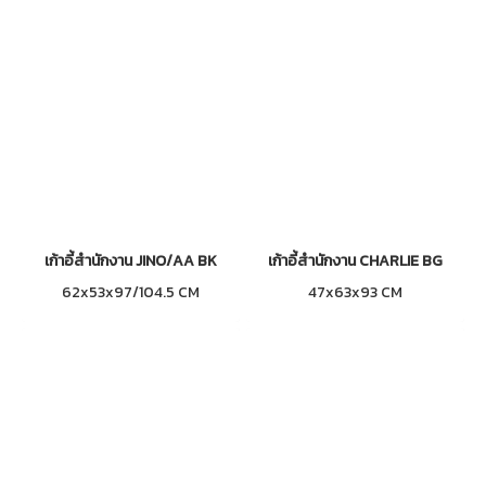
เก้าอี้สำนักงาน JINO/AA BK
เก้าอี้สำนักงาน CHARLIE BG
62x53x97/104.5 CM
47x63x93 CM