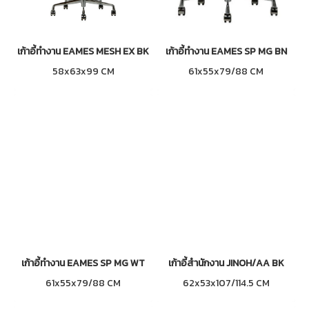
เก้าอี้ทำงาน EAMES MESH EX BK
เก้าอี้ทำงาน EAMES SP MG BN
58x63x99 CM
61x55x79/88 CM
เก้าอี้ทำงาน EAMES SP MG WT
เก้าอี้สำนักงาน JINOH/AA BK
61x55x79/88 CM
62x53x107/114.5 CM