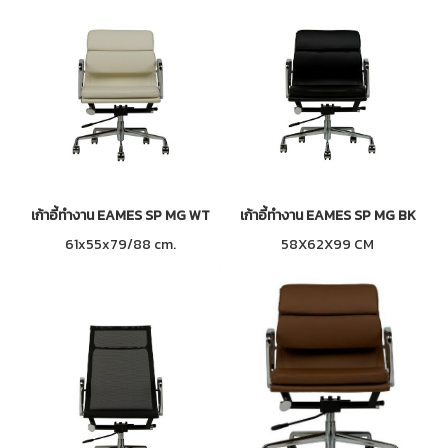
เก้าอี้ทำงาน EAMES SP MG WT
เก้าอี้ทำงาน EAMES SP MG BK
61x55x79/88 cm.
58X62X99 CM