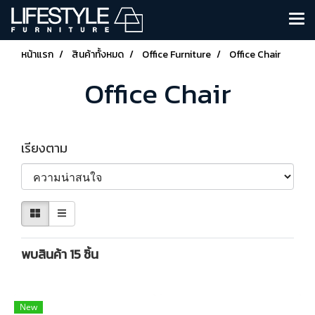
หน้าแรก
สินค้าทั้งหมด
Office Furniture
Office Chair
Office Chair
เรียงตาม
พบสินค้า 15 ชิ้น
New