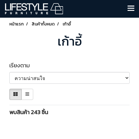
หน้าแรก
สินค้าทั้งหมด
เก้าอี้
เก้าอี้
เรียงตาม
พบสินค้า 243 ชิ้น