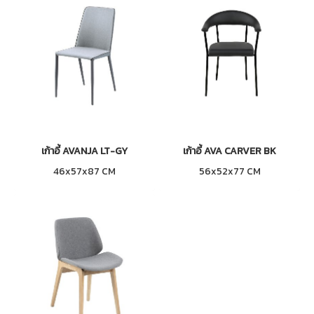
เก้าอี้ AVANJA LT-GY
เก้าอี้ AVA CARVER BK
46x57x87 CM
56x52x77 CM