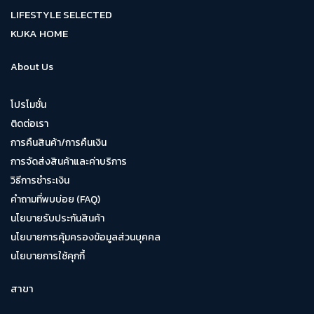
LIFESTYLE SELECTED
KUKA HOME
About Us
โปรโมชั่น
ติดต่อเรา
การคืนสินค้า/การคืนเงิน
การจัดส่งสินค้าและค่าบริการ
วิธีการชำระเงิน
คำถามที่พบบ่อย (FAQ)
นโยบายรับประกันสินค้า
นโยบายการคุ้มครองข้อมูลส่วนบุคคล
นโยบายการใช้คุกกี้
สาขา