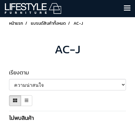
หน้าแรก
แบรนด์สินค้าทั้งหมด
AC-J
AC-J
เรียงตาม
ไม่พบสินค้า