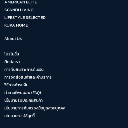
AMERICAN ELITE
SCANDI LIVING
LIFESTYLE SELECTED
KUKA HOME
About Us
โปรโมชั่น
ติดต่อเรา
การคืนสินค้า/การคืนเงิน
การจัดส่งสินค้าและค่าบริการ
วิธีการชำระเงิน
คำถามที่พบบ่อย (FAQ)
นโยบายรับประกันสินค้า
นโยบายการคุ้มครองข้อมูลส่วนบุคคล
นโยบายการใช้คุกกี้