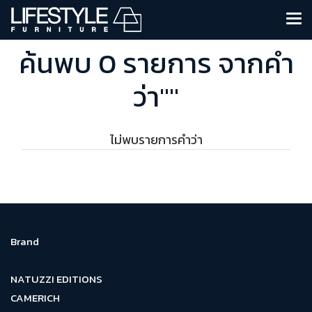
ค้นพบ 0 รายการ จากคำ
ว่า""
ไม่พบรายการคำว่า
Brand
NATUZZI EDITIONS
CAMERICH