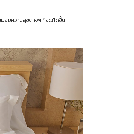
งมอบความสุขต่างๆ ที่จะเกิดขึ้น