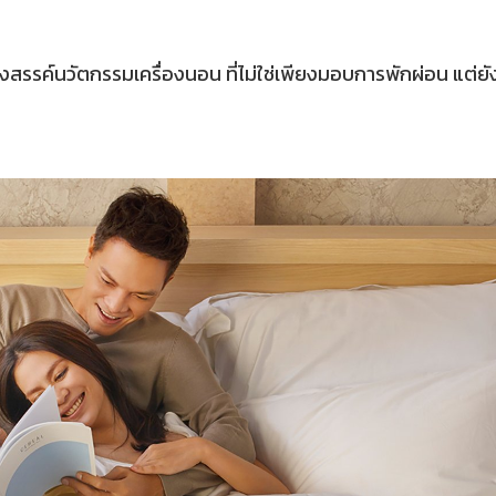
ร้างสรรค์นวัตกรรมเครื่องนอน ที่ไม่ใช่เพียงมอบการพักผ่อน แต่ยั