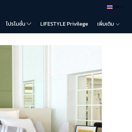
TH
โปรโมชั่น
LIFESTYLE Privilege
เพิ่มเติม