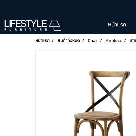
หน้าแรก
หน้าแรก
สินค้าทั้งหมด
Chair
Armless
เก้