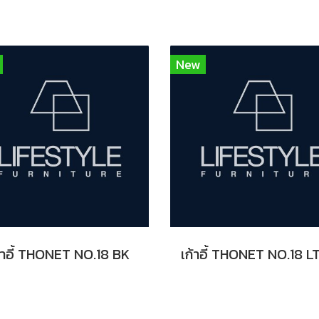
New
้าอี้ THONET NO.18 BK