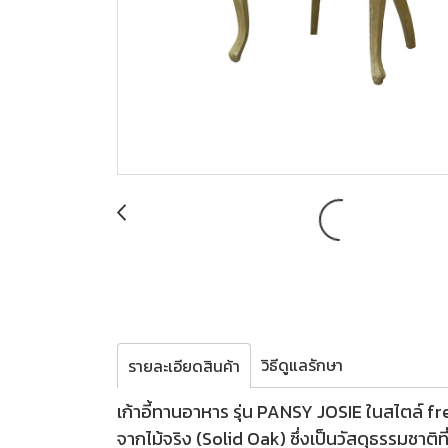
วิธีดูแลรักษา
รายละเอียดสินค้า
เก้าอี้ทานอาหาร รุ่น PANSY JOSIE ในสไตล์ fren
จากไม้จริง (Solid Oak) ซึ่งเป็นวัสดุธรรมชาติ