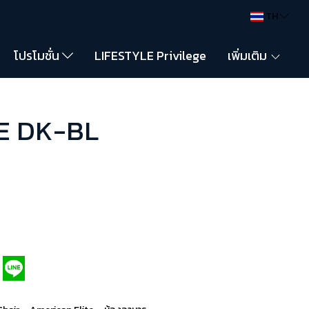
TH
โปรโมชั่น
LIFESTYLE Privilege
เพิ่มเติม
IE DK-BL
,
,