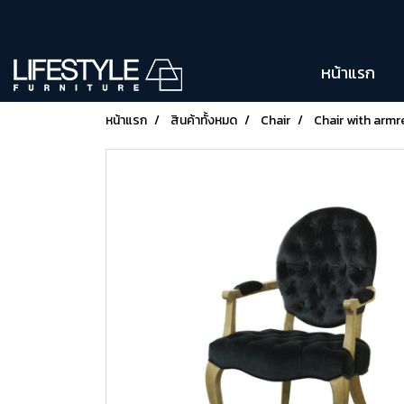
หน้าแรก
หน้าแรก
สินค้าทั้งหมด
Chair
Chair with armr