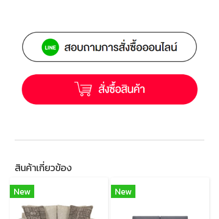
สินค้าเกี่ยวข้อง
New
New