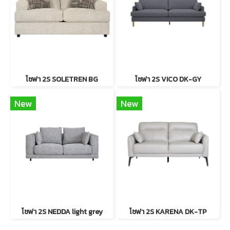
โซฟา 2S SOLETREN BG
โซฟา 2S VICO DK-GY
New
New
โซฟา 2S NEDDA light grey
โซฟา 2S KARENA DK-TP