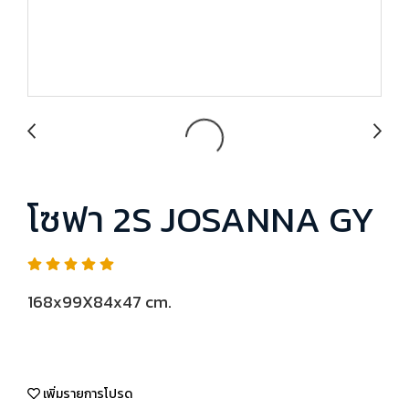
โซฟา 2S JOSANNA GY
168x99X84x47 cm.
เพิ่มรายการโปรด