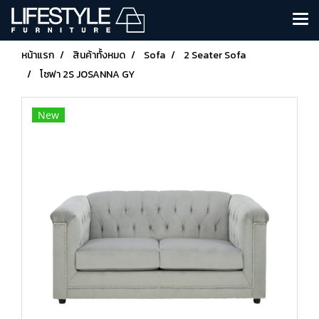
หน้าแรก
สินค้าทั้งหมด
Sofa
2 Seater Sofa
โซฟา 2S JOSANNA GY
New