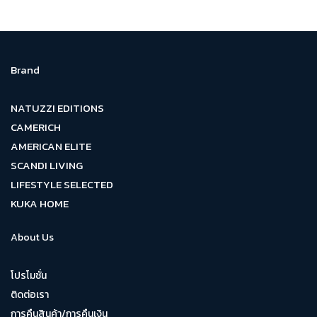
Brand
NATUZZI EDITIONS
CAMERICH
AMERICAN ELITE
SCANDI LIVING
LIFESTYLE SELECTED
KUKA HOME
About Us
โปรโมชั่น
ติดต่อเรา
การคืนสินค้า/การคืนเงิน