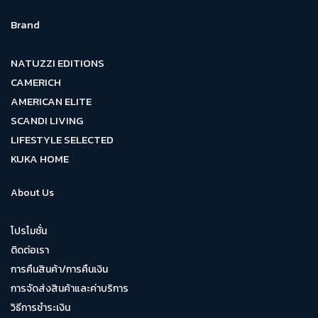
Brand
NATUZZI EDITIONS
CAMERICH
AMERICAN ELITE
SCANDI LIVING
LIFESTYLE SELECTED
KUKA HOME
About Us
โปรโมชั่น
ติดต่อเรา
การคืนสินค้า/การคืนเงิน
การจัดส่งสินค้าและค่าบริการ
วิธีการชำระเงิน