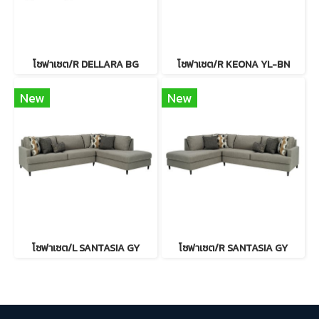
โซฟาเซต/R DELLARA BG
โซฟาเซต/R KEONA YL-BN
New
New
โซฟาเซต/L SANTASIA GY
โซฟาเซต/R SANTASIA GY