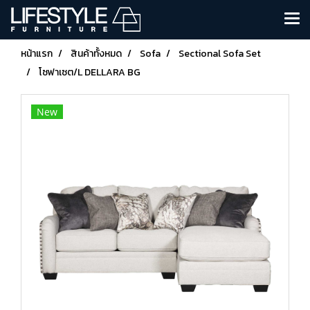
หน้าแรก
สินค้าทั้งหมด
Sofa
Sectional Sofa Set
โซฟาเซต/L DELLARA BG
New