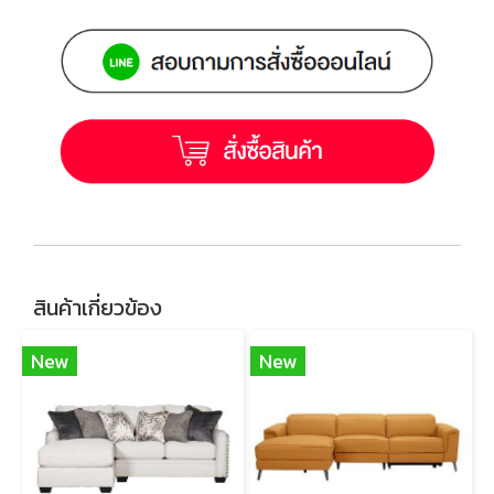
สินค้าเกี่ยวข้อง
New
New