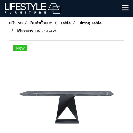
หน้าแรก
สินค้าทั้งหมด
Table
Dining Table
โต๊ะอาหาร ZING ST-GY
New