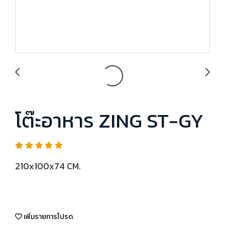
โต๊ะอาหาร ZING ST-GY
210x100x74 CM.
เพิ่มรายการโปรด