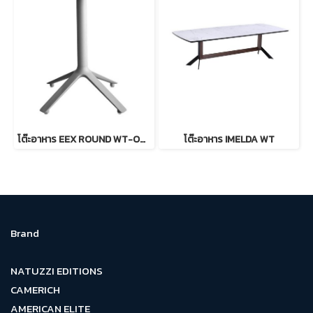
โต๊ะอาหาร EEX ROUND WT-OK Dia.
โต๊ะอาหาร IMELDA WT
Brand
NATUZZI EDITIONS
CAMERICH
AMERICAN ELITE