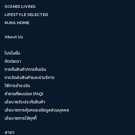
SCANDI LIVING
LIFESTYLE SELECTED
KUKA HOME
About Us
โปรโมชั่น
ติดต่อเรา
การคืนสินค้า/การคืนเงิน
การจัดส่งสินค้าและค่าบริการ
วิธีการชำระเงิน
คำถามที่พบบ่อย (FAQ)
นโยบายรับประกันสินค้า
นโยบายการคุ้มครองข้อมูลส่วนบุคคล
นโยบายการใช้คุกกี้
สาขา