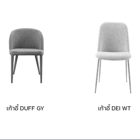
เก้าอี้ DUFF GY
เก้าอี้ DEI WT