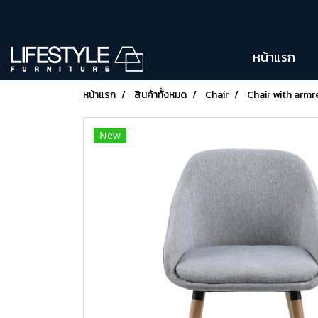
หน้าแรก
หน้าแรก
สินค้าทั้งหมด
Chair
Chair with armr
New