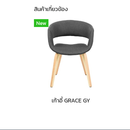
สินค้าเกี่ยวข้อง
New
เก้าอี้ GRACE GY