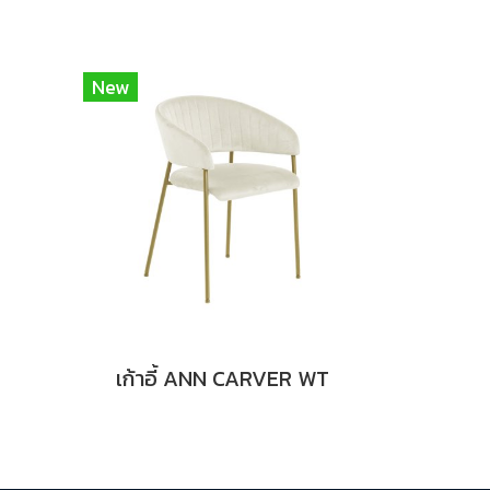
New
เก้าอี้ ANN CARVER WT