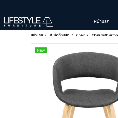
หน้าแรก
หน้าแรก
สินค้าทั้งหมด
Chair
Chair with armr
New