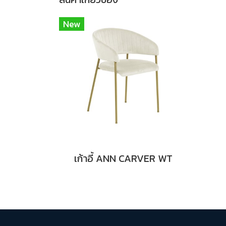
New
เก้าอี้ ANN CARVER WT