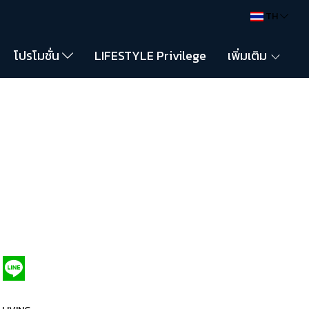
TH
โปรโมชั่น
LIFESTYLE Privilege
เพิ่มเติม