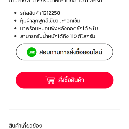
ด้านล่าง สามารถรับน้ำหนักได้ถึง 110 กิโลกรัม
รหัสสินค้า 1212258
หุ้มผ้าลูกฟูกสีเขียวมะกอกเข้ม
มาพร้อมหมอนพิงหลังถอดซักได้ 5 ใบ
สามารถรับน้ำหนักได้ถึง 110 กิโลกรัม
สินค้าเกี่ยวข้อง