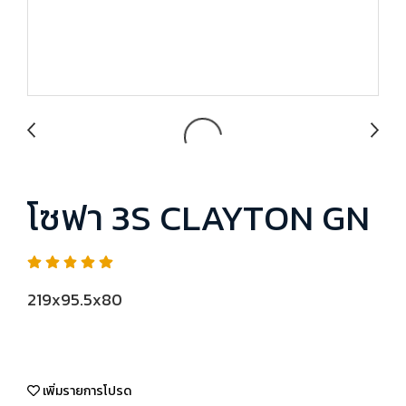
โซฟา 3S CLAYTON GN
219x95.5x80
เพิ่มรายการโปรด