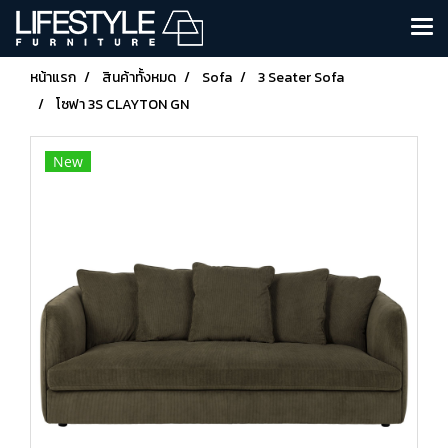
หน้าแรก
สินค้าทั้งหมด
Sofa
3 Seater Sofa
โซฟา 3S CLAYTON GN
New