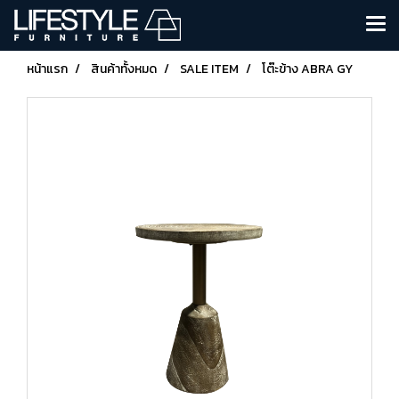
หน้าแรก
สินค้าทั้งหมด
SALE ITEM
โต๊ะข้าง ABRA GY