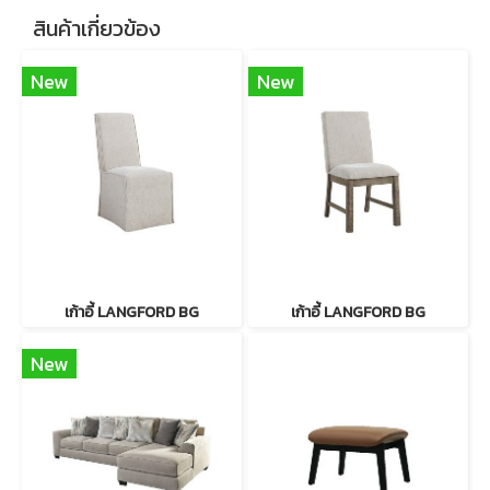
สินค้าเกี่ยวข้อง
New
New
เก้าอี้ LANGFORD BG
เก้าอี้ LANGFORD BG
New