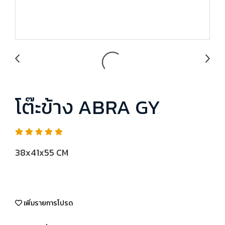
โต๊ะข้าง ABRA GY
38x41x55 CM
เพิ่มรายการโปรด