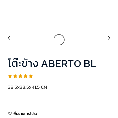
โต๊ะข้าง ABERTO BL
38.5x38.5x41.5 CM
เพิ่มรายการโปรด