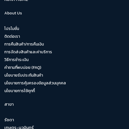
About Us
โปรโมชั่น
ติดต่อเรา
การคืนสินค้า/การคืนเงิน
การจัดส่งสินค้าและค่าบริการ
วิธีการชำระเงิน
คำถามที่พบบ่อย (FAQ)
นโยบายรับประกันสินค้า
นโยบายการคุ้มครองข้อมูลส่วนบุคคล
นโยบายการใช้คุกกี้
สาขา
รัชดา
เกษตร-นวมินทร์