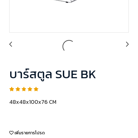
บาร์สตูล SUE BK
48x48x100x76 CM
เพิ่มรายการโปรด