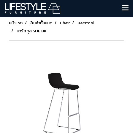
หน้าแรก
สินค้าทั้งหมด
Chair
Barstool
บาร์สตูล SUE BK