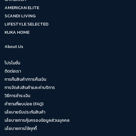
AMERICAN ELITE
SCANDI LIVING
LIFESTYLE SELECTED
KUKA HOME
About Us
โปรโมชั่น
ติดต่อเรา
การคืนสินค้า/การคืนเงิน
การจัดส่งสินค้าและค่าบริการ
วิธีการชำระเงิน
คำถามที่พบบ่อย (FAQ)
นโยบายรับประกันสินค้า
นโยบายการคุ้มครองข้อมูลส่วนบุคคล
นโยบายการใช้คุกกี้