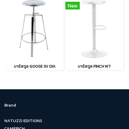
New
บาร์สตูล GOOSE SV DIA
บาร์สตูล FINCH WT
Brand
NATUZZI EDITIONS
CAMERICH