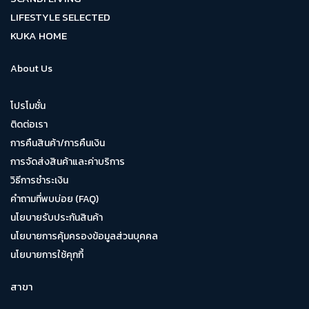
LIFESTYLE SELECTED
KUKA HOME
About Us
โปรโมชั่น
ติดต่อเรา
การคืนสินค้า/การคืนเงิน
การจัดส่งสินค้าและค่าบริการ
วิธีการชำระเงิน
คำถามที่พบบ่อย (FAQ)
นโยบายรับประกันสินค้า
นโยบายการคุ้มครองข้อมูลส่วนบุคคล
นโยบายการใช้คุกกี้
สาขา