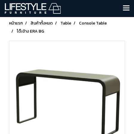
หน้าแรก
สินค้าทั้งหมด
Table
Console Table
โต๊ะข้าง ERA BG