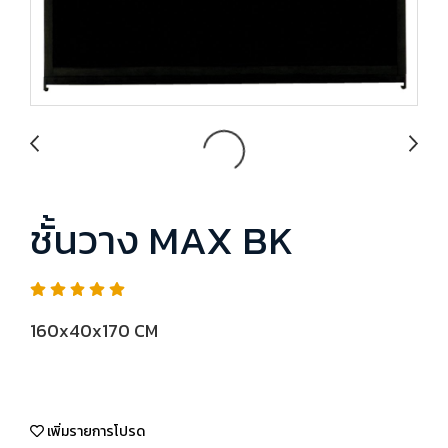
ชั้นวาง MAX BK
160x40x170 CM
เพิ่มรายการโปรด