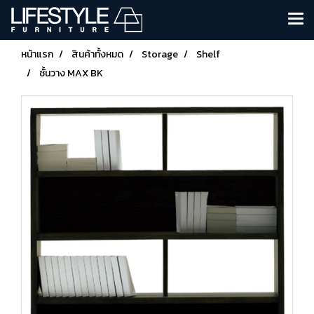
หน้าแรก
สินค้าทั้งหมด
Storage
Shelf
ชั้นวาง MAX BK