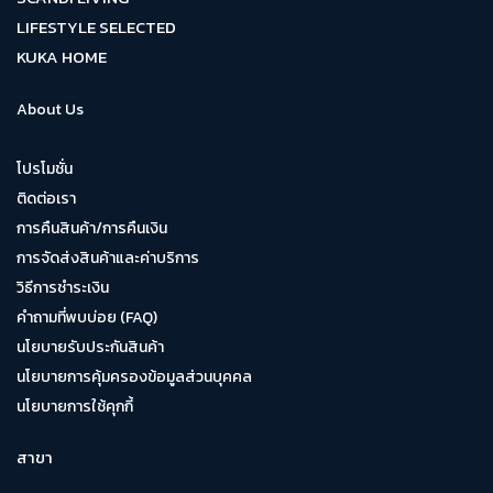
LIFESTYLE SELECTED
KUKA HOME
About Us
โปรโมชั่น
ติดต่อเรา
การคืนสินค้า/การคืนเงิน
การจัดส่งสินค้าและค่าบริการ
วิธีการชำระเงิน
คำถามที่พบบ่อย (FAQ)
นโยบายรับประกันสินค้า
นโยบายการคุ้มครองข้อมูลส่วนบุคคล
นโยบายการใช้คุกกี้
สาขา