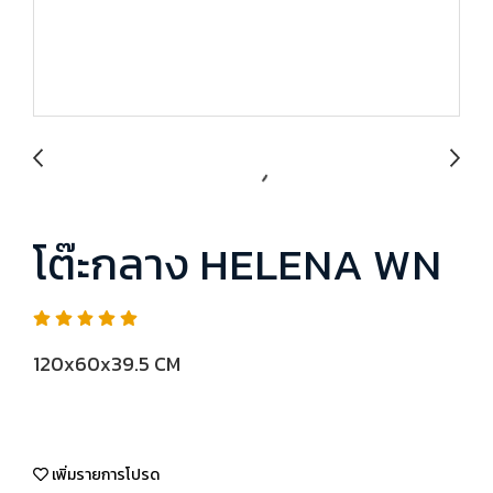
โต๊ะกลาง HELENA WN
120x60x39.5 CM
เพิ่มรายการโปรด