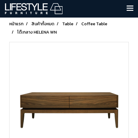
หน้าแรก
สินค้าทั้งหมด
Table
Coffee Table
โต๊ะกลาง HELENA WN