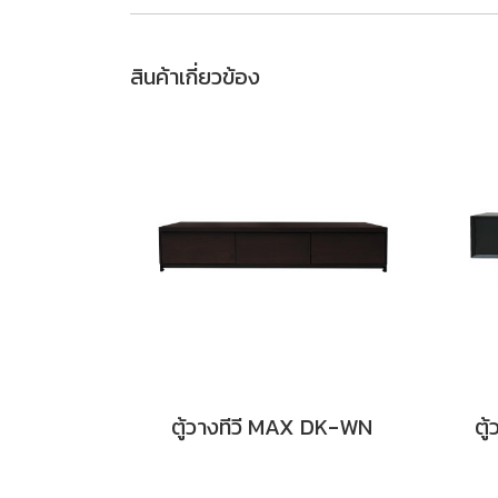
สินค้าเกี่ยวข้อง
ตู้วางทีวี MAX DK-WN
ตู