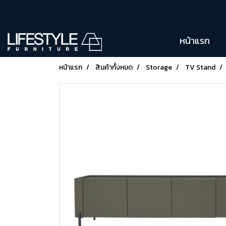
หน้าแรก
หน้าแรก
สินค้าทั้งหมด
Storage
TV Stand