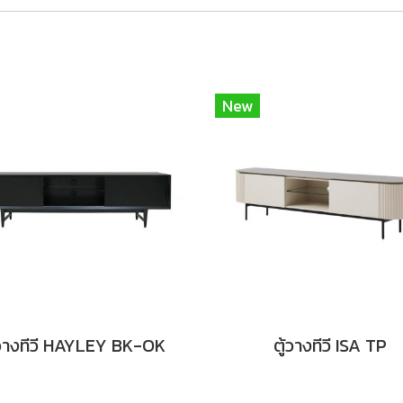
New
้วางทีวี HAYLEY BK-OK
ตู้วางทีวี ISA TP