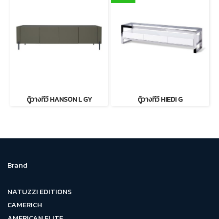
ตู้วางทีวี HANSON L GY
ตู้วางทีวี HIEDI G
Brand
NATUZZI EDITIONS
CAMERICH
AMERICAN ELITE