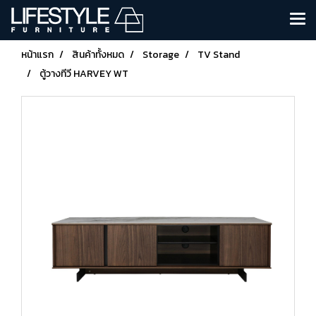
หน้าแรก
สินค้าทั้งหมด
Storage
TV Stand
ตู้วางทีวี HARVEY WT