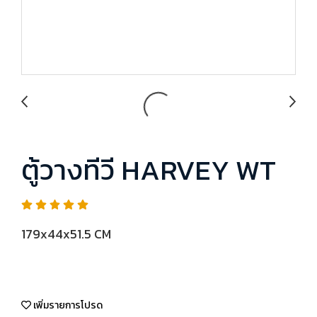
ตู้วางทีวี HARVEY WT
179x44x51.5 CM
เพิ่มรายการโปรด