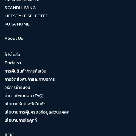
SCANDI LIVING
LIFESTYLE SELECTED
KUKA HOME
About Us
โปรโมชั่น
ติดต่อเรา
การคืนสินค้า/การคืนเงิน
การจัดส่งสินค้าและค่าบริการ
วิธีการชำระเงิน
คำถามที่พบบ่อย (FAQ)
นโยบายรับประกันสินค้า
นโยบายการคุ้มครองข้อมูลส่วนบุคคล
นโยบายการใช้คุกกี้
สาขา