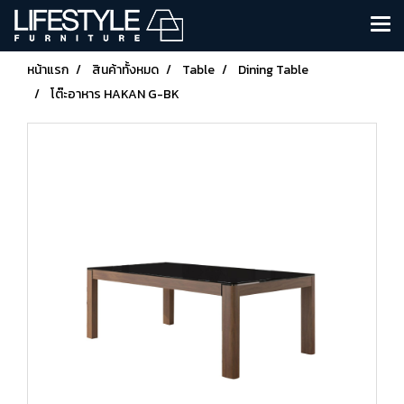
หน้าแรก
สินค้าทั้งหมด
Table
Dining Table
โต๊ะอาหาร HAKAN G-BK