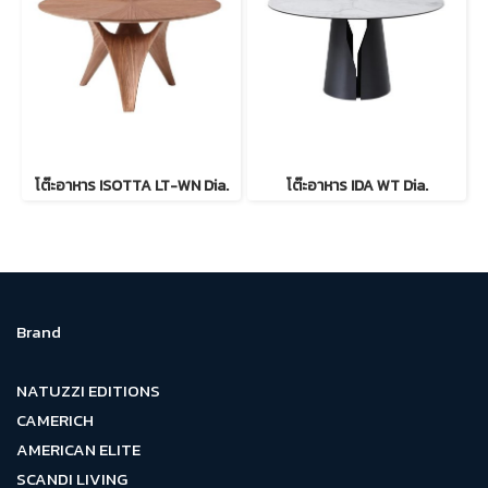
โต๊ะอาหาร ISOTTA LT-WN Dia.
โต๊ะอาหาร IDA WT Dia.
Brand
NATUZZI EDITIONS
CAMERICH
AMERICAN ELITE
SCANDI LIVING