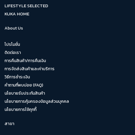
LIFESTYLE SELECTED
KUKA HOME
About Us
โปรโมชั่น
ติดต่อเรา
การคืนสินค้า/การคืนเงิน
การจัดส่งสินค้าและค่าบริการ
วิธีการชำระเงิน
คำถามที่พบบ่อย (FAQ)
นโยบายรับประกันสินค้า
นโยบายการคุ้มครองข้อมูลส่วนบุคคล
นโยบายการใช้คุกกี้
สาขา