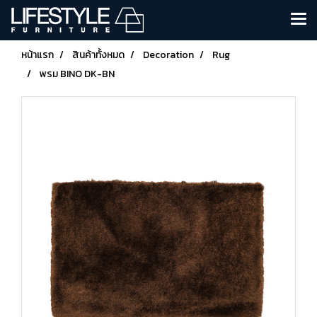
หน้าแรก
สินค้าทั้งหมด
Decoration
Rug
พรม BINO DK-BN