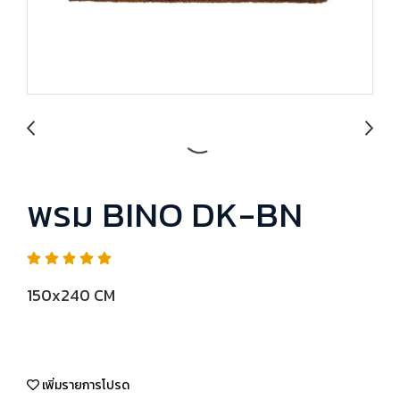
พรม BINO DK-BN
150x240 CM
เพิ่มรายการโปรด