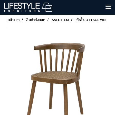
หน้าแรก
สินค้าทั้งหมด
SALE ITEM
เก้าอี้ COTTAGE WN