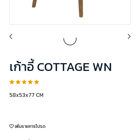
เก้าอี้ COTTAGE WN
58x53x77 CM
เพิ่มรายการโปรด