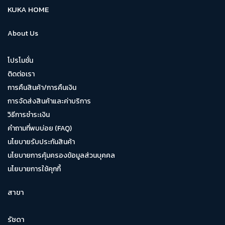
KUKA HOME
About Us
โปรโมชั่น
ติดต่อเรา
การคืนสินค้า/การคืนเงิน
การจัดส่งสินค้าและค่าบริการ
วิธีการชำระเงิน
คำถามที่พบบ่อย (FAQ)
นโยบายรับประกันสินค้า
นโยบายการคุ้มครองข้อมูลส่วนบุคคล
นโยบายการใช้คุกกี้
สาขา
รัชดา