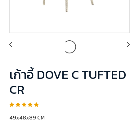
เก้าอี้ DOVE C TUFTED
CR
49x48x89 CM