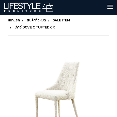
หน้าแรก
สินค้าทั้งหมด
SALE ITEM
เก้าอี้ DOVE C TUFTED CR