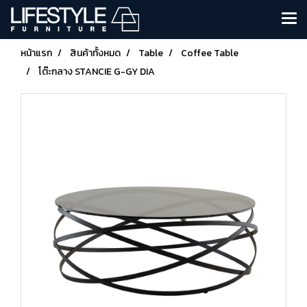
หน้าแรก
สินค้าทั้งหมด
Table
Coffee Table
โต๊ะกลาง STANCIE G-GY DIA