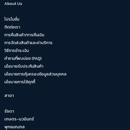
About Us
โปรโมชั่น
ติดต่อเรา
การคืนสินค้า/การคืนเงิน
การจัดส่งสินค้าและค่าบริการ
วิธีการชำระเงิน
คำถามที่พบบ่อย (FAQ)
นโยบายรับประกันสินค้า
นโยบายการคุ้มครองข้อมูลส่วนบุคคล
นโยบายการใช้คุกกี้
สาขา
รัชดา
เกษตร-นวมินทร์
พุทธมณฑล