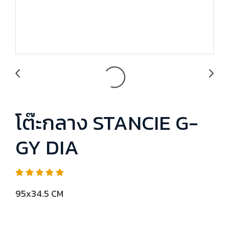
โต๊ะกลาง STANCIE G-
GY DIA
95x34.5 CM