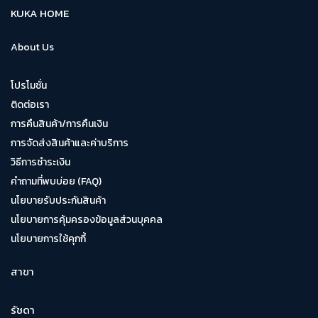
KUKA HOME
About Us
โปรโมชั่น
ติดต่อเรา
การคืนสินค้า/การคืนเงิน
การจัดส่งสินค้าและค่าบริการ
วิธีการชำระเงิน
คำถามที่พบบ่อย (FAQ)
นโยบายรับประกันสินค้า
นโยบายการคุ้มครองข้อมูลส่วนบุคคล
นโยบายการใช้คุกกี้
สาขา
รัชดา