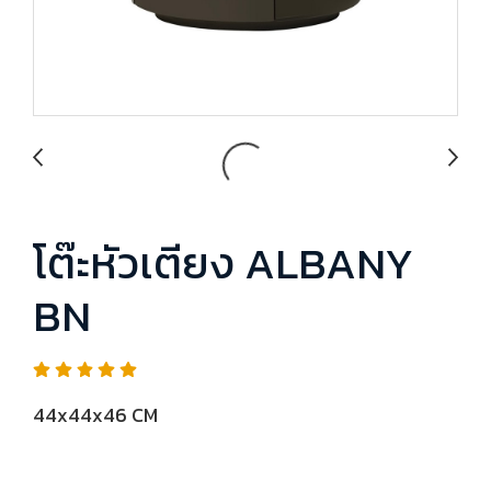
โต๊ะหัวเตียง ALBANY
BN
44x44x46 CM