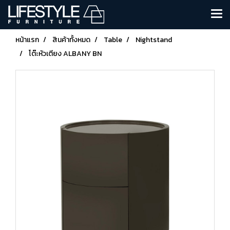
หน้าแรก
สินค้าทั้งหมด
Table
Nightstand
โต๊ะหัวเตียง ALBANY BN