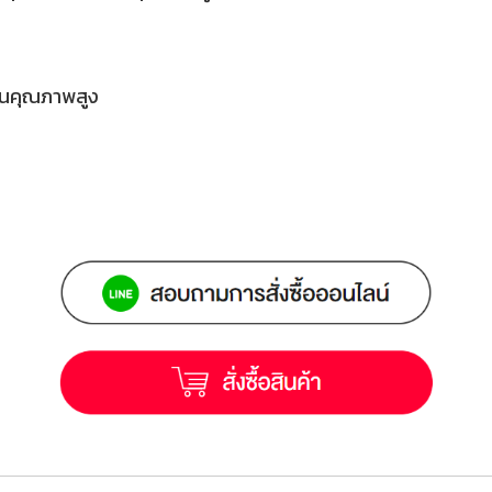
เทนคุณภาพสูง