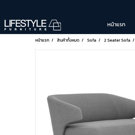
หน้าแรก
หน้าแรก
สินค้าทั้งหมด
Sofa
2 Seater Sofa