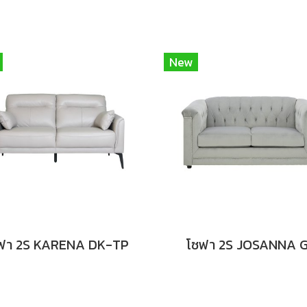
New
ฟา 2S KARENA DK-TP
โซฟา 2S JOSANNA 