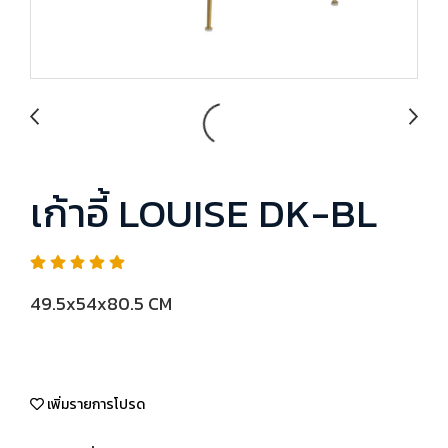
เก้าอี้ LOUISE DK-BL
49.5x54x80.5 CM
เพิ่มรายการโปรด