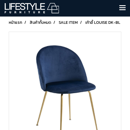
หน้าแรก
สินค้าทั้งหมด
SALE ITEM
เก้าอี้ LOUISE DK-BL