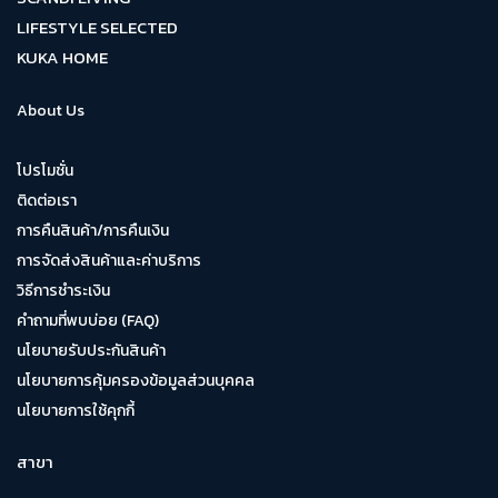
LIFESTYLE SELECTED
KUKA HOME
About Us
โปรโมชั่น
ติดต่อเรา
การคืนสินค้า/การคืนเงิน
การจัดส่งสินค้าและค่าบริการ
วิธีการชำระเงิน
คำถามที่พบบ่อย (FAQ)
นโยบายรับประกันสินค้า
นโยบายการคุ้มครองข้อมูลส่วนบุคคล
นโยบายการใช้คุกกี้
สาขา