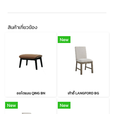
สินค้าเกี่ยวข้อง
New
ออโตแมน QING BN
เก้าอี้ LANGFORD BG
New
New