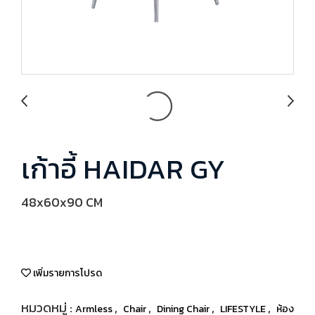
เก้าอี้ HAIDAR GY
48x60x90 CM
เพิ่มรายการโปรด
หมวดหมู่ :
,
,
,
,
Armless
Chair
Dining Chair
LIFESTYLE
ห้อง