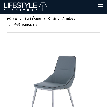
หน้าแรก
สินค้าทั้งหมด
Chair
Armless
เก้าอี้ HAIDAR GY