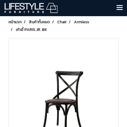
หน้าแรก
สินค้าทั้งหมด
Chair
Armless
เก้าอี้ PARIS JR. BK