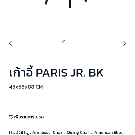
เก้าอี้ PARIS JR. BK
45x56x88 CM
เพิ่มรายการโปรด
หมวดหมู่ :
,
,
,
,
Armless
Chair
Dining Chair
American Elite