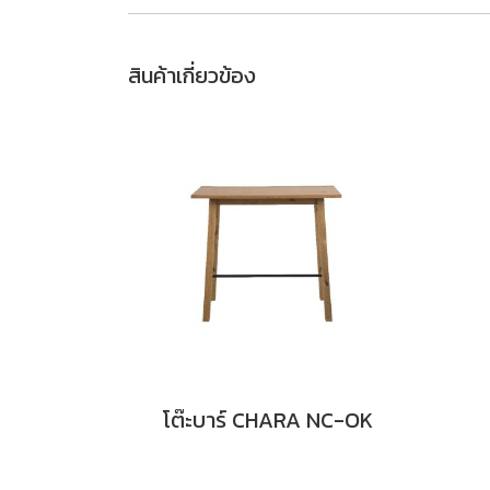
สินค้าเกี่ยวข้อง
โต๊ะบาร์ CHARA NC-OK