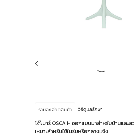
วิธีดูแลรักษา
รายละเอียดสินค้า
โต๊ะบาร์ OSCA H ออกแบบมาสำหรับบ้านและสวนข
เหมาะสำหรับใช้ในร่มหรือกลางแจ้ง