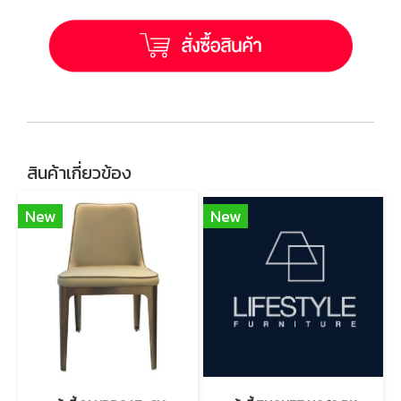
สินค้าเกี่ยวข้อง
New
New