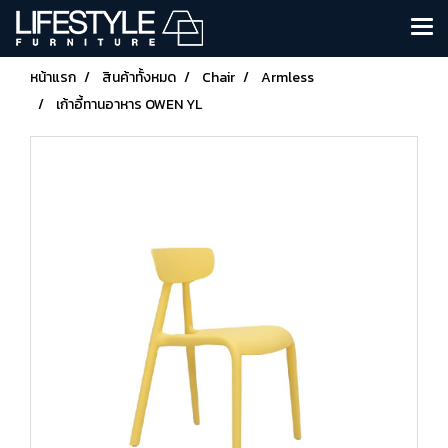
หน้าแรก
สินค้าทั้งหมด
Chair
Armless
เก้าอี้ทานอาหาร OWEN YL