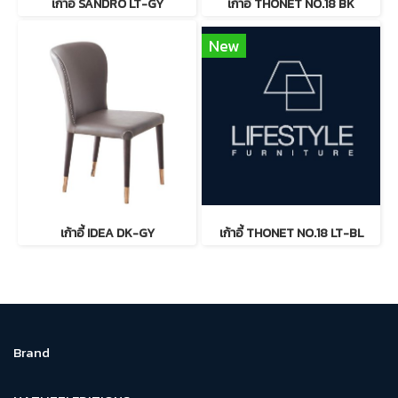
เก้าอี้ SANDRO LT-GY
เก้าอี้ THONET NO.18 BK
New
เก้าอี้ IDEA DK-GY
เก้าอี้ THONET NO.18 LT-BL
Brand