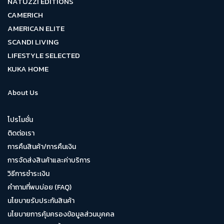
NATUZZI EDITIONS
CAMERICH
AMERICAN ELITE
SCANDI LIVING
LIFESTYLE SELECTED
KUKA HOME
About Us
โปรโมชั่น
ติดต่อเรา
การคืนสินค้า/การคืนเงิน
การจัดส่งสินค้าและค่าบริการ
วิธีการชำระเงิน
คำถามที่พบบ่อย (FAQ)
นโยบายรับประกันสินค้า
นโยบายการคุ้มครองข้อมูลส่วนบุคคล