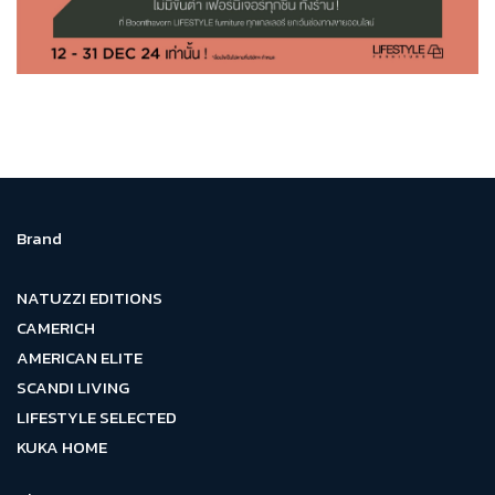
Brand
NATUZZI EDITIONS
CAMERICH
AMERICAN ELITE
SCANDI LIVING
LIFESTYLE SELECTED
KUKA HOME