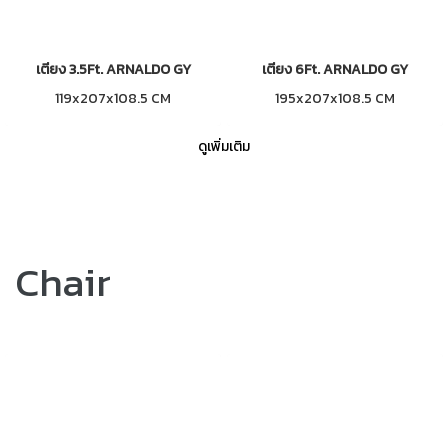
เตียง 3.5Ft. ARNALDO GY
เตียง 6Ft. ARNALDO GY
119x207x108.5 CM
195x207x108.5 CM
ดูเพิ่มเติม
Chair