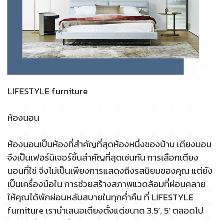
LIFESTYLE furniture
ห้องนอน
ห้องนอนเป็นห้องที่สำคัญที่สุดห้องหนึ่งของบ้าน เตียงนอน
จึงเป็นเฟอร์นิเจอร์ชิ้นสำคัญที่สุดเช่นกัน การเลือกเตียง
นอนที่ใช่ จึงไม่เป็นเพียงการแสดงถึงรสนิยมของคุณ แต่ยัง
เป็นเครื่องมือใน การช่วยสร้างสภาพแวดล้อมที่ผ่อนคลาย
ให้คุณได้พักผ่อนหลับสบายในทุกค่ำคืน ที่ LIFESTYLE
furniture เรานำเสนอเตียงตั้งแต่ขนาด 3.5’, 5’ ตลอดไป