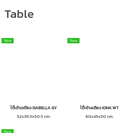
Table
New
New
โต๊ะข้างเตียง ISABELLA GY
โต๊ะข้างเตียง IONA WT
52x39.5x50.5 cm.
60x45x50 cm.
New