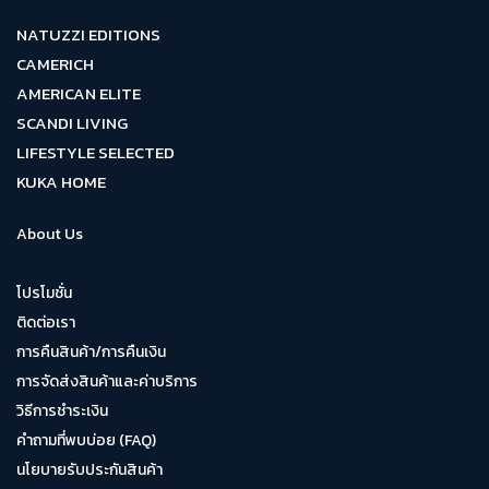
NATUZZI EDITIONS
CAMERICH
AMERICAN ELITE
SCANDI LIVING
LIFESTYLE SELECTED
KUKA HOME
About Us
โปรโมชั่น
ติดต่อเรา
การคืนสินค้า/การคืนเงิน
การจัดส่งสินค้าและค่าบริการ
วิธีการชำระเงิน
คำถามที่พบบ่อย (FAQ)
นโยบายรับประกันสินค้า