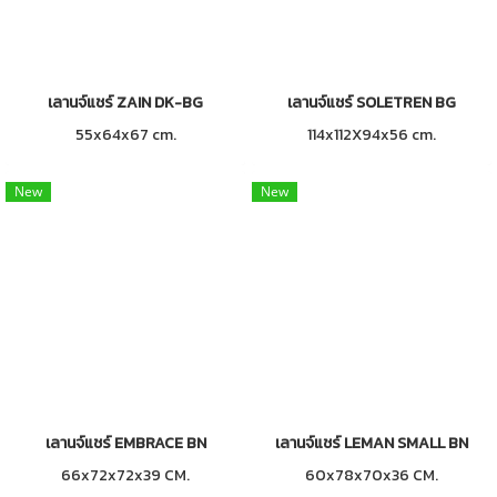
เลานจ์แชร์ ZAIN DK-BG
เลานจ์แชร์ SOLETREN BG
55x64x67 cm.
114x112X94x56 cm.
New
New
เลานจ์แชร์ EMBRACE BN
เลานจ์แชร์ LEMAN SMALL BN
66x72x72x39 CM.
60x78x70x36 CM.