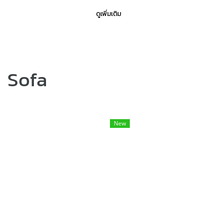
ดูเพิ่มเติม
Sofa
New