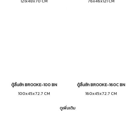
121x48x70 CM
76x46x121 CM
ตู้ลิ้นชัก BROOKE-100 BN
ตู้ลิ้นชัก BROOKE-160C BN
100x45x72.7 CM
160x45x72.7 CM
ดูเพิ่มเติม