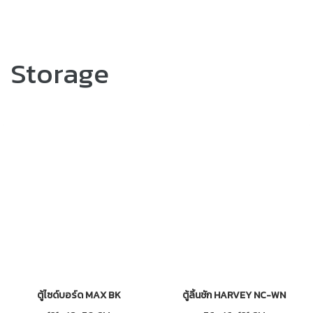
Storage
ตู้ไซด์บอร์ด MAX BK
ตู้ลิ้นชัก HARVEY NC-WN