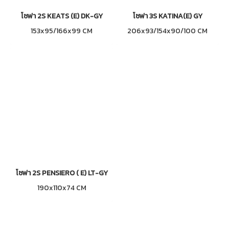
โซฟา 2S KEATS (E) DK-GY
โซฟา 3S KATINA(E) GY
153x95/166x99 CM
206x93/154x90/100 CM
โซฟา 2S PENSIERO ( E) LT-GY
190x110x74 CM