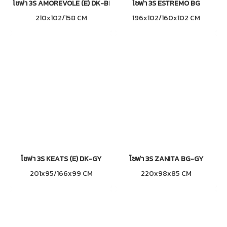
โซฟา 3S AMOREVOLE (E) DK-BL
โซฟา 3S ESTREMO BG
210x102/158 CM
196x102/160x102 CM
โซฟา 3S KEATS (E) DK-GY
โซฟา 3S ZANITA BG-GY
201x95/166x99 CM
220x98x85 CM