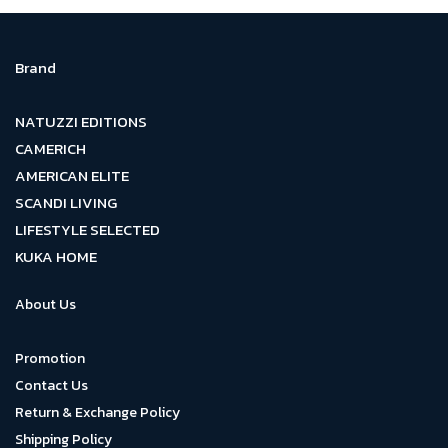
Brand
NATUZZI EDITIONS
CAMERICH
AMERICAN ELITE
SCANDI LIVING
LIFESTYLE SELECTED
KUKA HOME
About Us
Promotion
Contact Us
Return & Exchange Policy
Shipping Policy