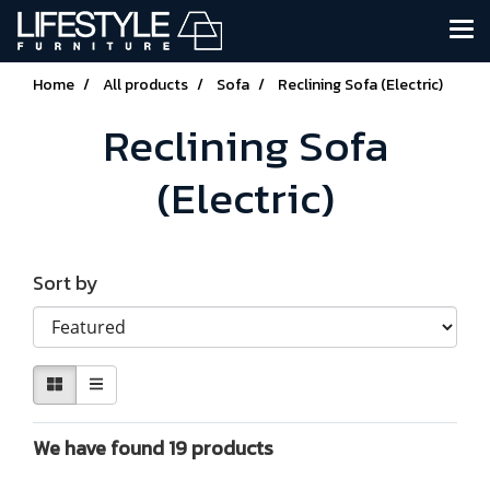
Home
All products
Sofa
Reclining Sofa (Electric)
Reclining Sofa
(Electric)
Sort by
We have found 19 products