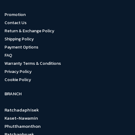
Promotion
Contact Us
Return & Exchange Policy
Shipping Policy
Payment Options
FAQ
Warranty Terms & Conditions
Privacy Policy
Cookie Policy
BRANCH
Ratchadaphisek
Kaset-Nawamin
Phutthamonthon
Ratchaphruek