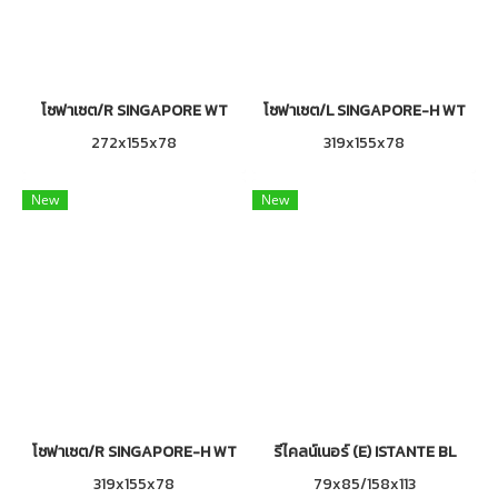
โซฟาเซต/R SINGAPORE WT
โซฟาเซต/L SINGAPORE-H WT
272x155x78
319x155x78
New
New
โซฟาเซต/R SINGAPORE-H WT
รีไคลน์เนอร์ (E) ISTANTE BL
319x155x78
79x85/158x113